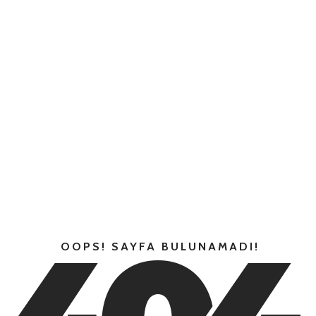
OOPS! SAYFA BULUNAMADI!